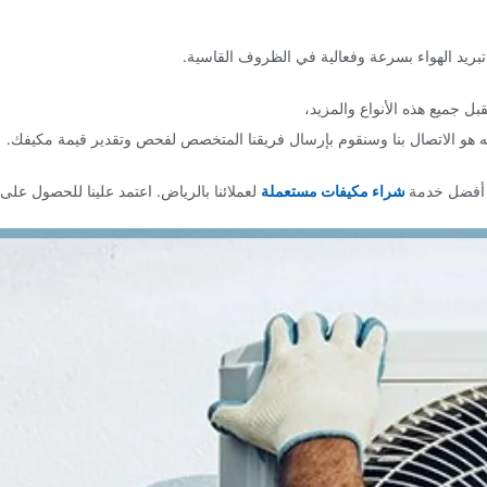
بريد الهواء بسرعة وفعالية في الظروف القاسية.
 جميع هذه الأنواع والمزيد،
ه هو الاتصال بنا وسنقوم بإرسال فريقنا المتخصص لفحص وتقدير قيمة مكيفك.
م أفضل خدمة
شراء مكيفات مستعملة
لعملائنا بالرياض. اعتمد علينا للحصول ع