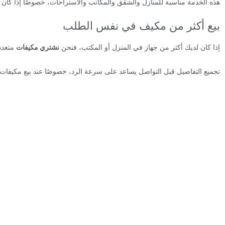
هذه الخدمة مناسبة للمنازل والشقق والمكاتب والاستراحات، خصوصًا إذا كان 
بيع أكثر من مكيف في نفس الطلب
إذا كان لديك أكثر من جهاز في المنزل أو المكتب، فنحن
نشتري مكيفات
متعدد
تجميع التفاصيل قبل التواصل يساعد على سرعة الرد، خصوصًا عند بيع مكيفات 