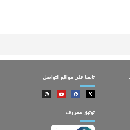
تابعنا على مواقع التواصل
توثيق معروف