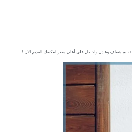
لى تقييم شفاف وعادل واحصل على أعلى سعر لمكيفك القديم الآن !