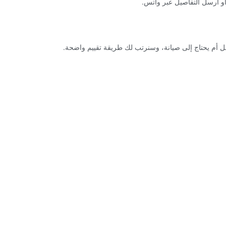
و أرسل التفاصيل عبر واتس.
أم يحتاج إلى صيانة، وسنرتب لك طريقة تقييم واضحة.