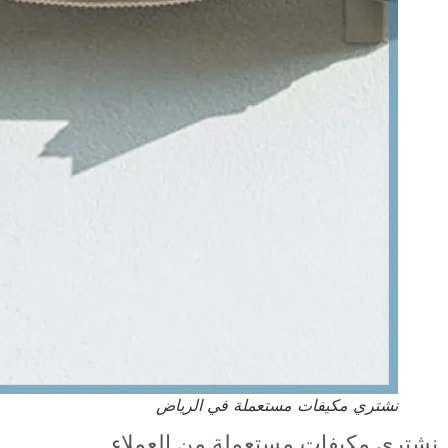
نشتري مكيفات مستعملة في الرياض
نشتري مكيفات مستعملة من العملاء