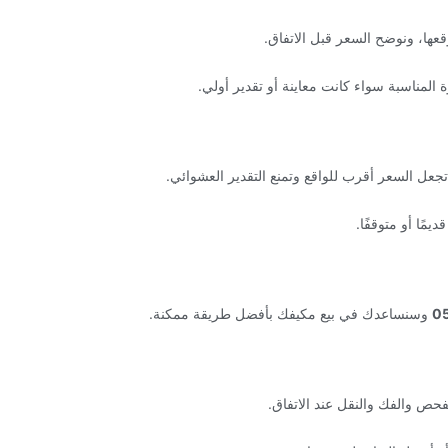
عها، ونوضح السعر قبل الاتفاق.
المناسبة سواء كانت معاينة أو تقدير أولي.
جعل السعر أقرب للواقع وتمنع التقدير العشوائي.
مًا أو متوقفًا.
0
وسنساعدك في بيع مكيفك بأفضل طريقة ممكنة.
فحص والفك والنقل عند الاتفاق.