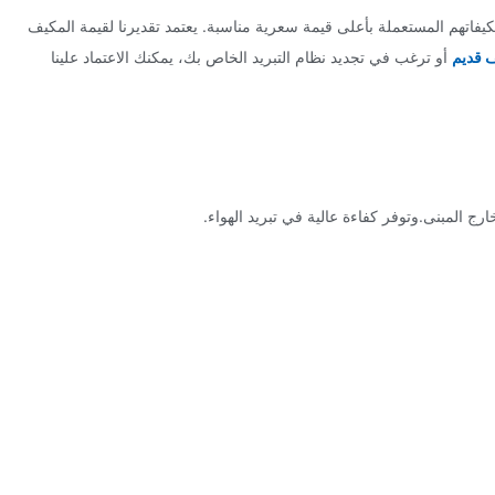
فاتهم المستعملة بأعلى قيمة سعرية مناسبة. يعتمد تقديرنا لقيمة المكيف
 قديم
أو ترغب في تجديد نظام التبريد الخاص بك، يمكنك الاعتماد علينا
رج المبنى.وتوفر كفاءة عالية في تبريد الهواء.