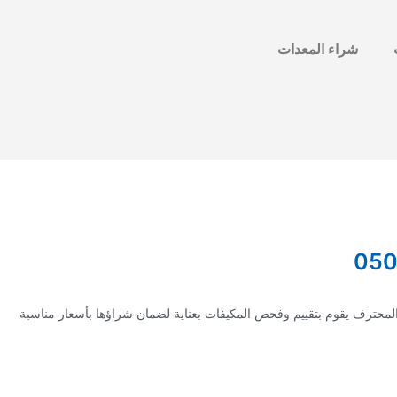
شراء المعدات
لمحترف يقوم بتقييم وفحص المكيفات بعناية لضمان شراؤها بأسعار مناسبة