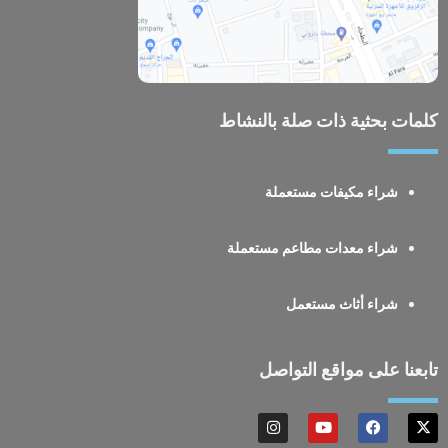
كلمات بحثية ذات صلة بالنشاط
شراء مكيفات مستعملة
شراء معدات مطاعم مستعملة
شراء أثاث مستعمل
تابعنا على مواقع التواصل