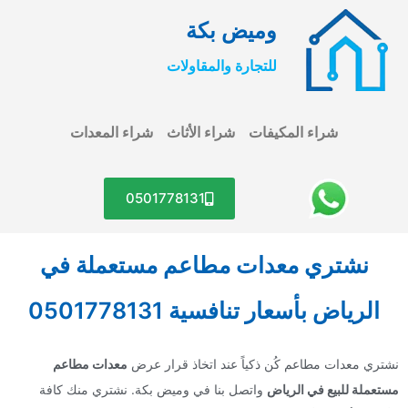
وميض بكة
للتجارة والمقاولات
شراء المكيفات
شراء الأثاث
شراء المعدات
0501778131
نشتري معدات مطاعم مستعملة في
الرياض بأسعار تنافسية 0501778131
نشتري معدات مطاعم كُن ذكياً عند اتخاذ قرار عرض
معدات مطاعم
مستعملة للبيع في الرياض
واتصل بنا في وميض بكة. نشتري منك كافة