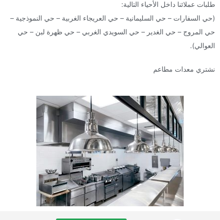
طلبات عملائنا داخل الأحياء التالية:
(حي السفارات – حي السليمانية – حي العريجاء الغربية – حي النموذجية –
حي المروج – حي الغدير – حي السويدي الغربي – حي ظهرة لبن – حي
العوالي).
نشتري معدات مطاعم