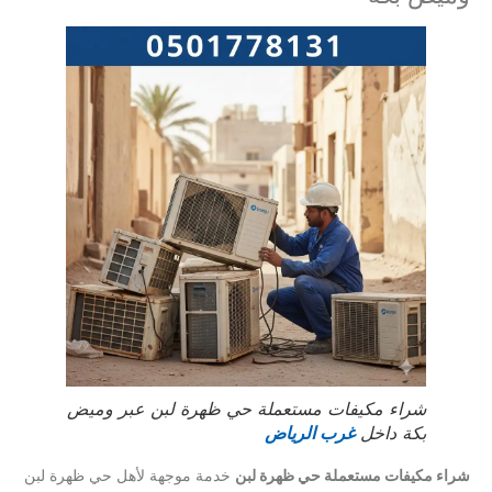
شراء مكيفات مستعملة حي ظهرة لبن عبر وميض
بكة داخل
غرب الرياض
شراء مكيفات مستعملة حي ظهرة لبن
خدمة موجهة لأهل حي ظهرة لبن