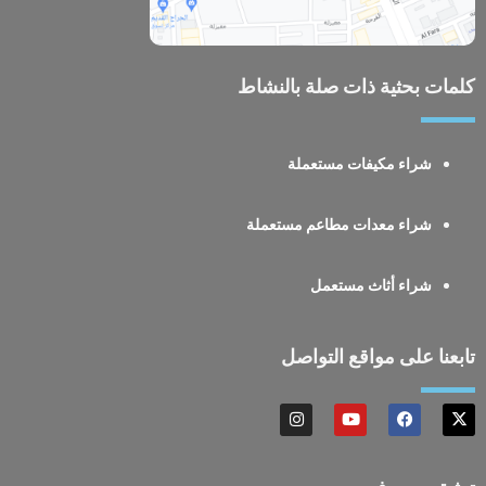
كلمات بحثية ذات صلة بالنشاط
شراء مكيفات مستعملة
شراء معدات مطاعم مستعملة
شراء أثاث مستعمل
تابعنا على مواقع التواصل