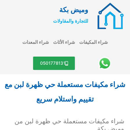
وميض بكة
للتجارة والمقاولات
شراء المكيفات
شراء الأثاث
شراء المعدات
0501778131
شراء مكيفات مستعملة حي ظهرة لبن مع
تقييم واستلام سريع
شراء مكيفات مستعملة حي ظهرة لبن من
وميض بكة