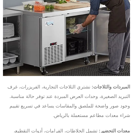
المبردات والثلاجات:
نشتري الثلاجات التجارية، الفريزرات، غرف
التبريد الصغيرة، وحدات العرض المبردة عند توفر حالة مناسبة.
وجود صور واضحة للملصق والمقاسات يساعد في تسريع تقييم
شراء معدات مطاعم مستعملة بالرياض.
معدات التحضير:
تشمل الخلاطات، الفرامات، أدوات التقطيع،