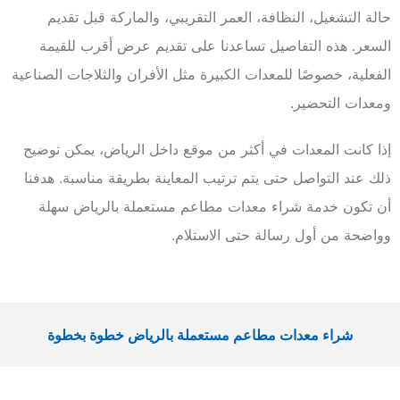
حالة التشغيل، النظافة، العمر التقريبي، والماركة قبل تقديم
السعر. هذه التفاصيل تساعدنا على تقديم عرض أقرب للقيمة
الفعلية، خصوصًا للمعدات الكبيرة مثل الأفران والثلاجات الصناعية
ومعدات التحضير.
إذا كانت المعدات في أكثر من موقع داخل الرياض، يمكن توضيح
ذلك عند التواصل حتى يتم ترتيب المعاينة بطريقة مناسبة. هدفنا
أن تكون خدمة شراء معدات مطاعم مستعملة بالرياض سهلة
وواضحة من أول رسالة حتى الاستلام.
شراء معدات مطاعم مستعملة بالرياض خطوة بخطوة