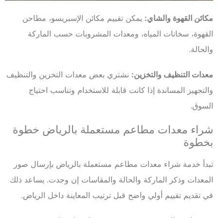
مكائن القهوة والشاي:
يمكن تقييم مكائن الإسبريسو، مطاحن
القهوة، سخانات المياه، ومعدات المشروبات حسب الماركة
والحالة.
معدات التنظيف والتخزين:
نشتري بعض معدات التخزين والتنظيف
والتجهيز المساندة إذا كانت قابلة للاستخدام وتناسب احتياج
السوق.
شراء معدات مطاعم مستعملة بالرياض خطوة
بخطوة
تبدأ خدمة شراء معدات مطاعم مستعملة بالرياض بإرسال صور
المعدات وذكر الماركة والحالة والمقاسات إن وجدت. يساعد ذلك
في تقديم تقييم أولي واضح قبل ترتيب المعاينة داخل الرياض.