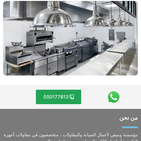
0501778131
من نحن
مؤسسة وميض لأعمال الصيانة والمقاولات ، متخصصون في مقاولات أجهزة