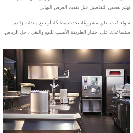
نهتم بفحص التفاصيل قبل تقديم العرض النهائي.
سواء كنت تغلق مشروعًا، تحدث مطبخًا، أو تبيع معدات زائدة،
سنساعدك على اختيار الطريقة الأنسب للبيع والنقل داخل الرياض.