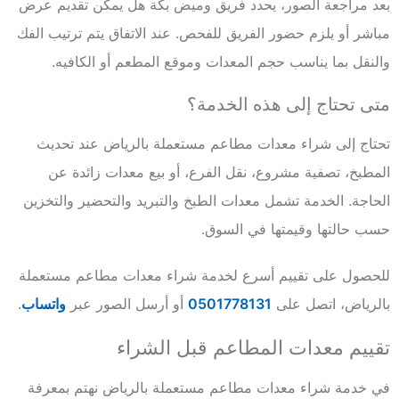
بعد مراجعة الصور، يحدد فريق وميض بكة هل يمكن تقديم عرض
مباشر أو يلزم حضور الفريق للفحص. عند الاتفاق يتم ترتيب الفك
والنقل بما يناسب حجم المعدات وموقع المطعم أو الكافيه.
متى تحتاج إلى هذه الخدمة؟
تحتاج إلى شراء معدات مطاعم مستعملة بالرياض عند تحديث
المطبخ، تصفية مشروع، نقل الفرع، أو بيع معدات زائدة عن
الحاجة. الخدمة تشمل معدات الطبخ والتبريد والتحضير والتخزين
حسب حالتها وقيمتها في السوق.
للحصول على تقييم أسرع لخدمة شراء معدات مطاعم مستعملة
بالرياض، اتصل على
0501778131
أو أرسل الصور عبر
واتساب
.
تقييم معدات المطاعم قبل الشراء
في خدمة شراء معدات مطاعم مستعملة بالرياض نهتم بمعرفة