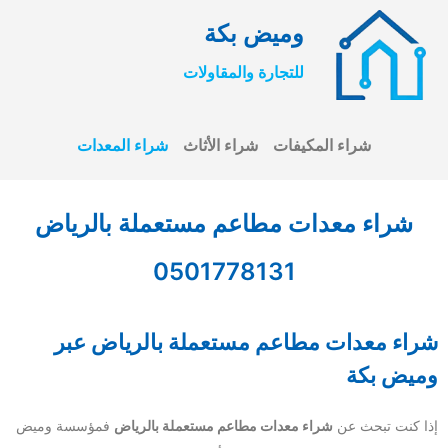
وميض بكة
للتجارة والمقاولات
شراء المكيفات
شراء الأثاث
شراء المعدات
شراء معدات مطاعم مستعملة بالرياض
0501778131
شراء معدات مطاعم مستعملة بالرياض عبر
وميض بكة
إذا كنت تبحث عن
شراء معدات مطاعم مستعملة بالرياض
فمؤسسة وميض