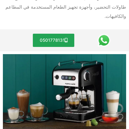
طاولات التحضير، وأجهزة تجهيز الطعام المستخدمة في المطاعم
والكافيهات.
0501778131