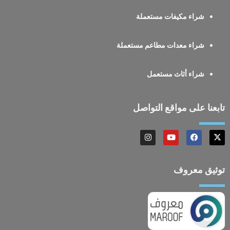
شراء مكيفات مستعملة
شراء معدات مطاعم مستعملة
شراء أثاث مستعمل
تابعنا على مواقع التواصل
توثيق معروف