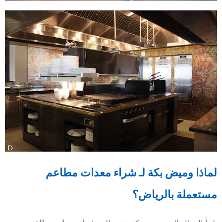
لماذا وميض بكة لـ شراء معدات مطاعم
مستعملة بالرياض؟