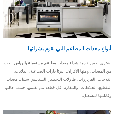
أنواع معدات المطاعم التي نقوم بشرائها
نشتري ضمن خدمة
شراء معدات مطاعم مستعملة بالرياض
العديد
من المعدات، ومنها الأفران، البوتاجازات الصناعية، القلايات،
الثلاجات، الفريزرات، طاولات التحضير، الستانلس ستيل، معدات
التقطيع، الخلاطات، والمفارم. كل قطعة يتم تقييمها حسب حالتها
وقابليتها للتشغيل.